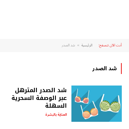
أنت الآن تتصفح:
الرئيسية
شد الصدر
»
شد الصدر
شد الصدر المترهل
عبر الوصفة السحرية
السهلة
العناية بالبشرة