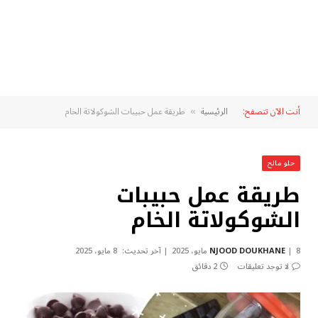
أنت الآن تتصفح:
الرئيسية
طريقة عمل حبيبات الشوكولاتة الخام
»
حلو مالح
طريقة عمل حبيبات
الشوكولاتة الخام
8 مايو، 2025
NJOOD DOUKHANE
آخر تحديث:
8 مايو، 2025
لا توجد تعليقات
2 دقائق