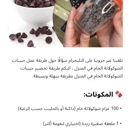
تلقينا عبر جروبنا على التليجرام سؤالًا حول طريقة عمل حبيبات
الشوكولاتة الخام في المنزل ، اليكم طريقة تحضير حبيبات
الشوكولاتة الخام في المنزل بطريقة سهلة وبسيطة.
المكونات:
• 100 غرام شوكولاتة خام (داكنة أو بالحليب حسب الرغبة)
• 1 ملعقة صغيرة زبدة (اختياري لنعومة أكثر)