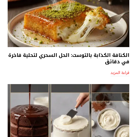
الكنافة الكذابة بالتوست: الحل السحري لتحلية فاخرة
في دقائق
قراءة المزيد