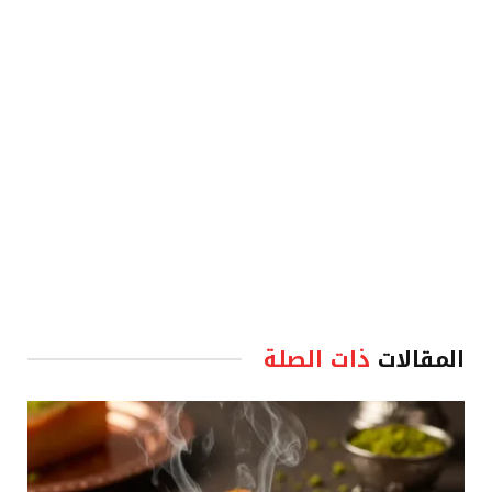
المقالات
ذات الصلة