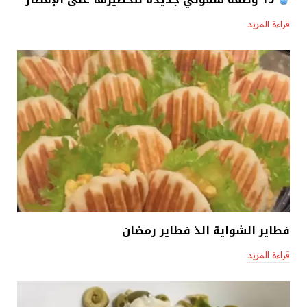
قراءة المزيد
فطاير الشواية الذ فطاير رمضان
قراءة المزيد