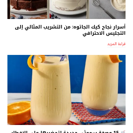
أسرار نجاح كيك الجاتوه: من التشريب المثالي إلى
التجليس الاحترافي
قراءة المزيد
15 وصفة سموثي جديدة لتحضيرها على الإفطار