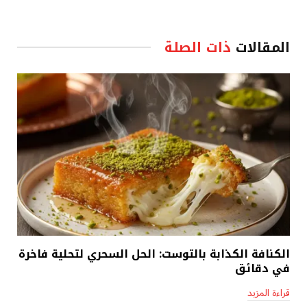
المقالات
ذات الصلة
الكنافة الكذابة بالتوست: الحل السحري لتحلية فاخرة
في دقائق
قراءة المزيد