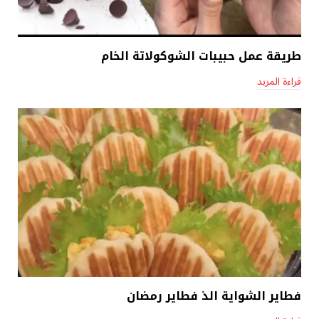
طريقة عمل حبيبات الشوكولاتة الخام
قراءة المزيد
فطاير الشواية الذ فطاير رمضان