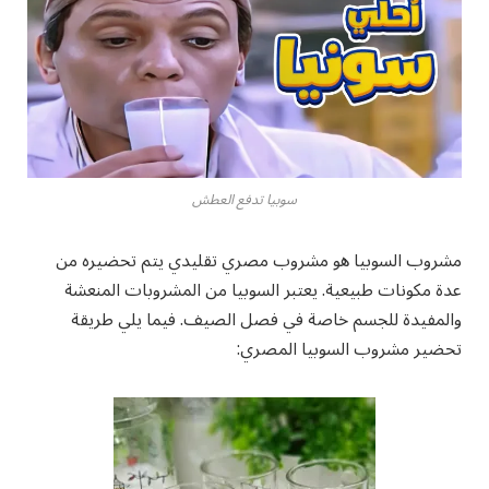
سوبيا تدفع العطش
مشروب السوبيا هو مشروب مصري تقليدي يتم تحضيره من
عدة مكونات طبيعية. يعتبر السوبيا من المشروبات المنعشة
والمفيدة للجسم خاصة في فصل الصيف. فيما يلي طريقة
تحضير مشروب السوبيا المصري: