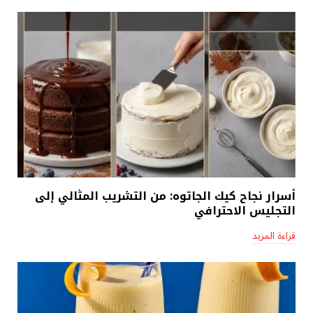
أسرار نجاح كيك الجاتوه: من التشريب المثالي إلى
التجليس الاحترافي
قراءة المزيد