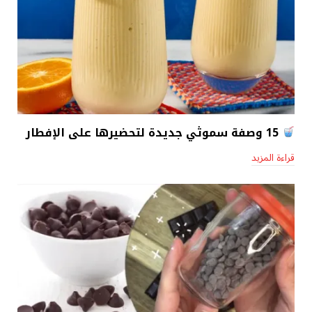
15 وصفة سموثي جديدة لتحضيرها على الإفطار
قراءة المزيد