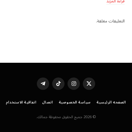
قراءة المزيد
التعليقات مغلقة.
X
الانستغرام
تيكتوك
تيلقرام
(Twitter)
الصفحه الرئيسية
سياسة الخصوصية
اتصال
اتفاقية الاستخدام
© 2026 جميع الحقوق محفوظة جمالك.