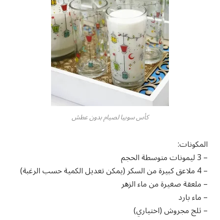
كأس سوبيا لصيام بدون عطش
المكونات:
– 3 ليمونات متوسطة الحجم
– 4 ملاعق كبيرة من السكر (يمكن تعديل الكمية حسب الرغبة)
– ملعقة صغيرة من ماء الزهر
– ماء بارد
– ثلج مجروش (اختياري)